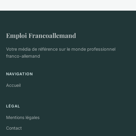
Emploi Francoallemand
Votre média de référence sur le monde professionnel
franco-allemand
NAVIGATION
Accueil
LÉGAL
Mentions légales
Contact