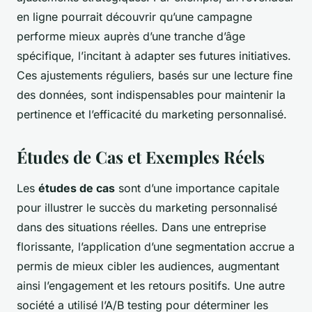
en ligne pourrait découvrir qu’une campagne
performe mieux auprès d’une tranche d’âge
spécifique, l’incitant à adapter ses futures initiatives.
Ces ajustements réguliers, basés sur une lecture fine
des données, sont indispensables pour maintenir la
pertinence et l’efficacité du marketing personnalisé.
Études de Cas et Exemples Réels
Les
études de cas
sont d’une importance capitale
pour illustrer le succès du marketing personnalisé
dans des situations réelles. Dans une entreprise
florissante, l’application d’une segmentation accrue a
permis de mieux cibler les audiences, augmentant
ainsi l’engagement et les retours positifs. Une autre
société a utilisé l’A/B testing pour déterminer les