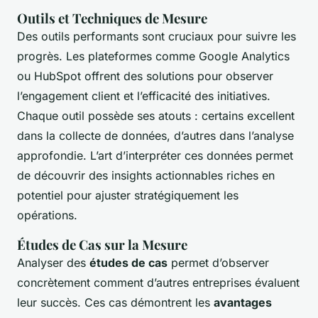
Outils et Techniques de Mesure
Des outils performants sont cruciaux pour suivre les
progrès. Les plateformes comme Google Analytics
ou HubSpot offrent des solutions pour observer
l’engagement client et l’efficacité des initiatives.
Chaque outil possède ses atouts : certains excellent
dans la collecte de données, d’autres dans l’analyse
approfondie. L’art d’interpréter ces données permet
de découvrir des insights actionnables riches en
potentiel pour ajuster stratégiquement les
opérations.
Études de Cas sur la Mesure
Analyser des
études de cas
permet d’observer
concrètement comment d’autres entreprises évaluent
leur succès. Ces cas démontrent les
avantages