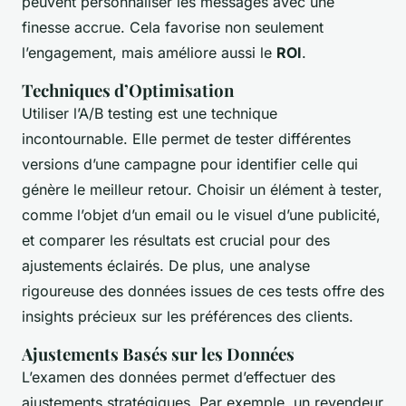
peuvent personnaliser les messages avec une
finesse accrue. Cela favorise non seulement
l’engagement, mais améliore aussi le
ROI
.
Techniques d’Optimisation
Utiliser l’A/B testing est une technique
incontournable. Elle permet de tester différentes
versions d’une campagne pour identifier celle qui
génère le meilleur retour. Choisir un élément à tester,
comme l’objet d’un email ou le visuel d’une publicité,
et comparer les résultats est crucial pour des
ajustements éclairés. De plus, une analyse
rigoureuse des données issues de ces tests offre des
insights précieux sur les préférences des clients.
Ajustements Basés sur les Données
L’examen des données permet d’effectuer des
ajustements stratégiques. Par exemple, un revendeur