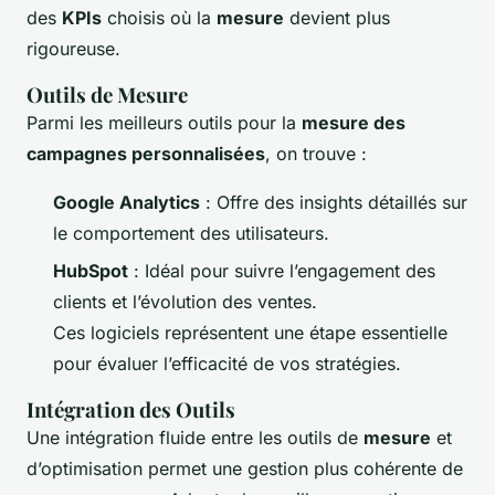
des
KPIs
choisis où la
mesure
devient plus
rigoureuse.
Outils de Mesure
Parmi les meilleurs outils pour la
mesure des
campagnes personnalisées
, on trouve :
Google Analytics
: Offre des insights détaillés sur
le comportement des utilisateurs.
HubSpot
: Idéal pour suivre l’engagement des
clients et l’évolution des ventes.
Ces logiciels représentent une étape essentielle
pour évaluer l’efficacité de vos stratégies.
Intégration des Outils
Une intégration fluide entre les outils de
mesure
et
d’optimisation permet une gestion plus cohérente de