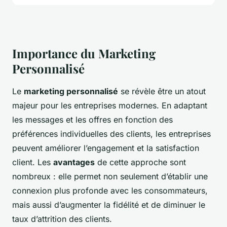
Importance du Marketing
Personnalisé
Le
marketing personnalisé
se révèle être un atout
majeur pour les entreprises modernes. En adaptant
les messages et les offres en fonction des
préférences individuelles des clients, les entreprises
peuvent améliorer l’engagement et la satisfaction
client. Les
avantages
de cette approche sont
nombreux : elle permet non seulement d’établir une
connexion plus profonde avec les consommateurs,
mais aussi d’augmenter la fidélité et de diminuer le
taux d’attrition des clients.