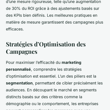
d’une mesure rigoureuse, telle qu’une augmentation
de 30% du ROI grâce à des ajustements basés sur
des KPIs bien définis. Les meilleures pratiques en
matière de mesure garantissent des campagnes plus
efficaces.
Stratégies d’Optimisation des
Campagnes
Pour maximiser l’efficacité du
marketing
personnalisé
, comprendre les stratégies
d’optimisation est essentiel. L’un des piliers est la
segmentation
, permettant de cibler précisément les
audiences. En découpant le marché en segments
distincts basés sur des critères comme la
démographie ou le comportement, les entreprises