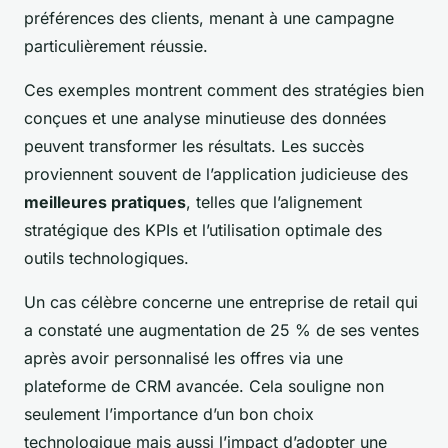
préférences des clients, menant à une campagne
particulièrement réussie.
Ces exemples montrent comment des stratégies bien
conçues et une analyse minutieuse des données
peuvent transformer les résultats. Les succès
proviennent souvent de l’application judicieuse des
meilleures pratiques
, telles que l’alignement
stratégique des KPIs et l’utilisation optimale des
outils technologiques.
Un cas célèbre concerne une entreprise de retail qui
a constaté une augmentation de 25 % de ses ventes
après avoir personnalisé les offres via une
plateforme de CRM avancée. Cela souligne non
seulement l’importance d’un bon choix
technologique mais aussi l’impact d’adopter une