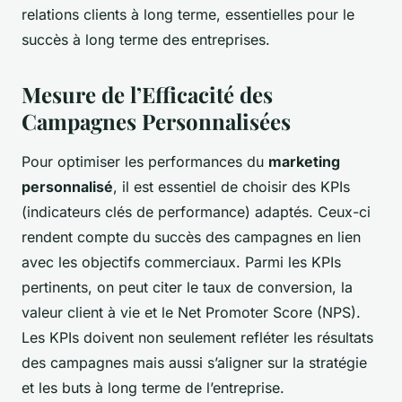
relations clients à long terme, essentielles pour le
succès à long terme des entreprises.
Mesure de l’Efficacité des
Campagnes Personnalisées
Pour optimiser les performances du
marketing
personnalisé
, il est essentiel de choisir des KPIs
(indicateurs clés de performance) adaptés. Ceux-ci
rendent compte du succès des campagnes en lien
avec les objectifs commerciaux. Parmi les KPIs
pertinents, on peut citer le taux de conversion, la
valeur client à vie et le Net Promoter Score (NPS).
Les KPIs doivent non seulement refléter les résultats
des campagnes mais aussi s’aligner sur la stratégie
et les buts à long terme de l’entreprise.