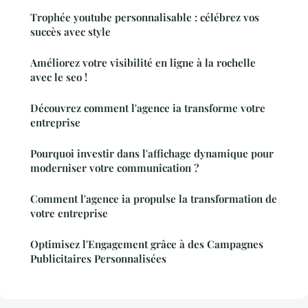
Trophée youtube personnalisable : célébrez vos
succès avec style
Améliorez votre visibilité en ligne à la rochelle
avec le seo !
Découvrez comment l'agence ia transforme votre
entreprise
Pourquoi investir dans l'affichage dynamique pour
moderniser votre communication ?
Comment l'agence ia propulse la transformation de
votre entreprise
Optimisez l'Engagement grâce à des Campagnes
Publicitaires Personnalisées