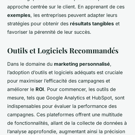
approche centrée sur le client. En apprenant de ces
exemples
, les entreprises peuvent adapter leurs
stratégies pour obtenir des
résultats tangibles
et
favoriser la pérennité de leur succès.
Outils et Logiciels Recommandés
Dans le domaine du
marketing personnalisé
,
l’adoption d’outils et logiciels adéquats est cruciale
pour maximiser l’efficacité des campagnes et
améliorer le
ROI
. Pour commencer, les outils de
mesure, tels que Google Analytics et HubSpot, sont
indispensables pour évaluer la performance des
campagnes. Ces plateformes offrent une multitude
de fonctionnalités, allant de la collecte de données à
l’analyse approfondie, augmentant ainsi la précision