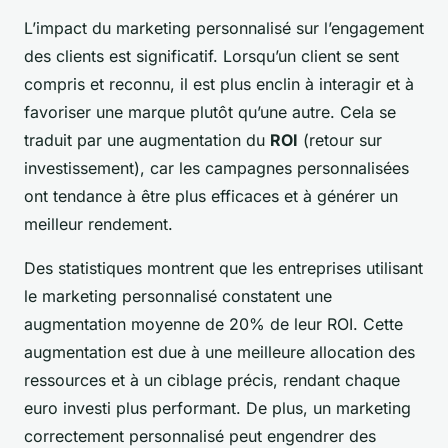
L’impact du marketing personnalisé sur l’engagement
des clients est significatif. Lorsqu’un client se sent
compris et reconnu, il est plus enclin à interagir et à
favoriser une marque plutôt qu’une autre. Cela se
traduit par une augmentation du
ROI
(retour sur
investissement), car les campagnes personnalisées
ont tendance à être plus efficaces et à générer un
meilleur rendement.
Des statistiques montrent que les entreprises utilisant
le marketing personnalisé constatent une
augmentation moyenne de 20% de leur ROI. Cette
augmentation est due à une meilleure allocation des
ressources et à un ciblage précis, rendant chaque
euro investi plus performant. De plus, un marketing
correctement personnalisé peut engendrer des