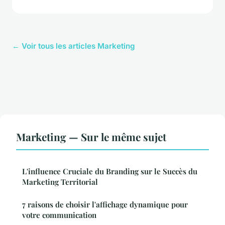
← Voir tous les articles Marketing
Marketing — Sur le même sujet
L'influence Cruciale du Branding sur le Succès du
Marketing Territorial
7 raisons de choisir l'affichage dynamique pour
votre communication