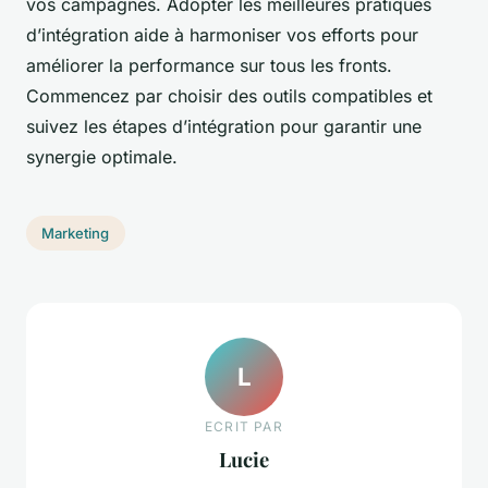
vos campagnes. Adopter les meilleures pratiques
d’intégration aide à harmoniser vos efforts pour
améliorer la performance sur tous les fronts.
Commencez par choisir des outils compatibles et
suivez les étapes d’intégration pour garantir une
synergie optimale.
Marketing
L
ECRIT PAR
Lucie