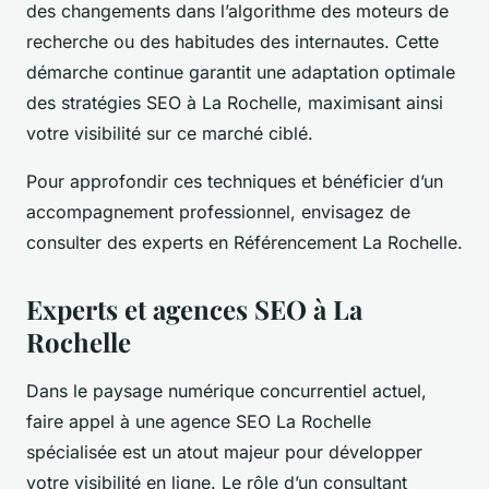
des changements dans l’algorithme des moteurs de
recherche ou des habitudes des internautes. Cette
démarche continue garantit une adaptation optimale
des stratégies SEO à La Rochelle, maximisant ainsi
votre visibilité sur ce marché ciblé.
Pour approfondir ces techniques et bénéficier d’un
accompagnement professionnel, envisagez de
consulter des experts en Référencement La Rochelle.
Experts et agences SEO à La
Rochelle
Dans le paysage numérique concurrentiel actuel,
faire appel à une agence SEO La Rochelle
spécialisée est un atout majeur pour développer
votre visibilité en ligne. Le rôle d’un consultant