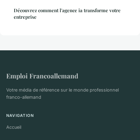
Découvrez comment l'agence ia transforme votre
entreprise
Emploi Francoallemand
Votre média de référence sur le monde professionnel
franco-allemand
NAVIGATION
Accueil