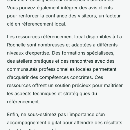
Vous pouvez également intégrer des avis clients
pour renforcer la confiance des visiteurs, un facteur
clé en référencement local.
Les ressources référencement local disponibles à La
Rochelle sont nombreuses et adaptées à différents
niveaux d’expertise. Des formations spécialisées,
des ateliers pratiques et des rencontres avec des
communautés professionnelles locales permettent
d’acquérir des compétences concrètes. Ces
ressources offrent un soutien précieux pour maîtriser
les aspects techniques et stratégiques du
référencement.
Enfin, ne sous-estimez pas l’importance d’un
accompagnement digital pour atteindre des résultats