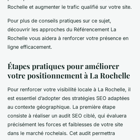
Rochelle et augmenter le trafic qualifié sur votre site.
Pour plus de conseils pratiques sur ce sujet,
découvrir les approches du Référencement La
Rochelle vous aidera à renforcer votre présence en
ligne efficacement.
Étapes pratiques pour améliorer
votre positionnement à La Rochelle
Pour renforcer votre visibilité locale à La Rochelle, il
est essentiel d’adopter des stratégies SEO adaptées
au contexte géographique. La première étape
consiste à réaliser un audit SEO ciblé, qui évaluera
précisément les forces et faiblesses de votre site
dans le marché rochelais. Cet audit permettra