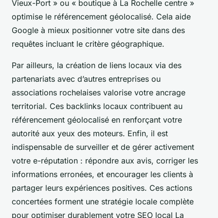
Vieux-Port » ou « boutique à La Rochelle centre »
optimise le référencement géolocalisé. Cela aide
Google à mieux positionner votre site dans des
requêtes incluant le critère géographique.
Par ailleurs, la création de liens locaux via des
partenariats avec d’autres entreprises ou
associations rochelaises valorise votre ancrage
territorial. Ces backlinks locaux contribuent au
référencement géolocalisé en renforçant votre
autorité aux yeux des moteurs. Enfin, il est
indispensable de surveiller et de gérer activement
votre e-réputation : répondre aux avis, corriger les
informations erronées, et encourager les clients à
partager leurs expériences positives. Ces actions
concertées forment une stratégie locale complète
pour optimiser durablement votre SEO local La