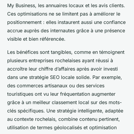
My Business, les annuaires locaux et les avis clients.
Ces optimisations ne se limitent pas à améliorer le
positionnement : elles instaurent aussi une confiance
accrue auprès des internautes grâce à une présence
visible et bien référencée.
Les bénéfices sont tangibles, comme en témoignent
plusieurs entreprises rochelaises ayant réussi à
accroître leur chiffre d’affaires après avoir investi
dans une stratégie SEO locale solide. Par exemple,
des commerces artisanaux ou des services
touristiques ont vu leur fréquentation augmenter
grâce à un meilleur classement local sur des mots-
clés spécifiques. Une stratégie intelligente, adaptée
au contexte rochelais, combine contenu pertinent,
utilisation de termes géolocalisés et optimisation