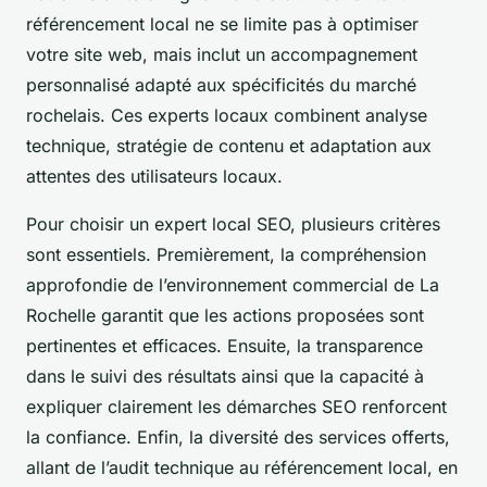
référencement local ne se limite pas à optimiser
votre site web, mais inclut un accompagnement
personnalisé adapté aux spécificités du marché
rochelais. Ces experts locaux combinent analyse
technique, stratégie de contenu et adaptation aux
attentes des utilisateurs locaux.
Pour choisir un expert local SEO, plusieurs critères
sont essentiels. Premièrement, la compréhension
approfondie de l’environnement commercial de La
Rochelle garantit que les actions proposées sont
pertinentes et efficaces. Ensuite, la transparence
dans le suivi des résultats ainsi que la capacité à
expliquer clairement les démarches SEO renforcent
la confiance. Enfin, la diversité des services offerts,
allant de l’audit technique au référencement local, en