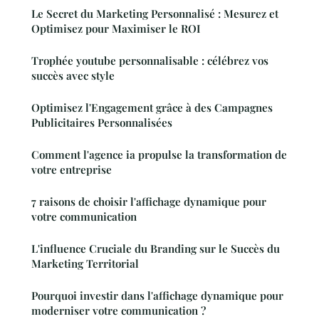
Le Secret du Marketing Personnalisé : Mesurez et
Optimisez pour Maximiser le ROI
Trophée youtube personnalisable : célébrez vos
succès avec style
Optimisez l'Engagement grâce à des Campagnes
Publicitaires Personnalisées
Comment l'agence ia propulse la transformation de
votre entreprise
7 raisons de choisir l'affichage dynamique pour
votre communication
L'influence Cruciale du Branding sur le Succès du
Marketing Territorial
Pourquoi investir dans l'affichage dynamique pour
moderniser votre communication ?