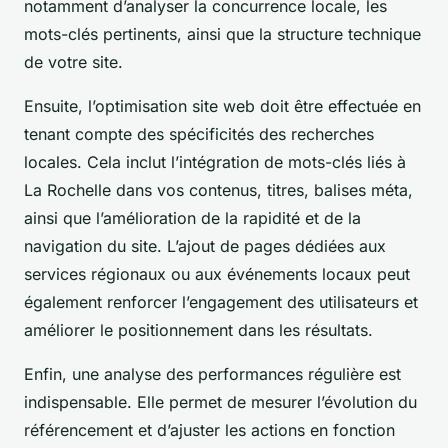
notamment d’analyser la concurrence locale, les
mots-clés pertinents, ainsi que la structure technique
de votre site.
Ensuite, l’optimisation site web doit être effectuée en
tenant compte des spécificités des recherches
locales. Cela inclut l’intégration de mots-clés liés à
La Rochelle dans vos contenus, titres, balises méta,
ainsi que l’amélioration de la rapidité et de la
navigation du site. L’ajout de pages dédiées aux
services régionaux ou aux événements locaux peut
également renforcer l’engagement des utilisateurs et
améliorer le positionnement dans les résultats.
Enfin, une analyse des performances régulière est
indispensable. Elle permet de mesurer l’évolution du
référencement et d’ajuster les actions en fonction