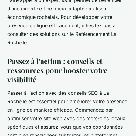
d’une expertise fine mieux adaptée au tissu
économique rochelais. Pour développer votre
présence en ligne efficacement, n’hésitez pas à
consulter des solutions sur le Référencement La
Rochelle.
Passez à l’action : conseils et
ressources pour booster votre
visibilité
Passer à l’action avec des conseils SEO à La
Rochelle est essentiel pour améliorer votre présence
en ligne de manière efficace. Commencez par
optimiser votre site web avec des mots-clés locaux
spécifiques et assurez-vous que vos coordonnées
sont bien renseignées sur toutes les plateformes.