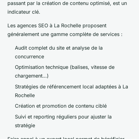
passant par la création de contenu optimisé, est un
indicateur clé.
Les agences SEO à La Rochelle proposent
généralement une gamme complète de services :
Audit complet du site et analyse de la
concurrence
Optimisation technique (balises, vitesse de
chargement…)
Stratégies de référencement local adaptées à La
Rochelle
Création et promotion de contenu ciblé
Suivi et reporting réguliers pour ajuster la
stratégie
Faire appel à un expert local permet de bénéficier