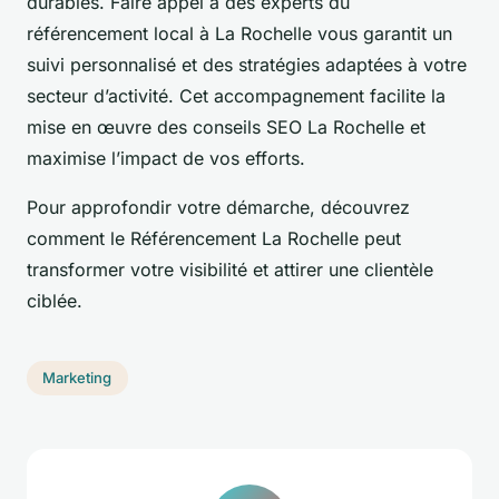
durables. Faire appel à des experts du
référencement local à La Rochelle vous garantit un
suivi personnalisé et des stratégies adaptées à votre
secteur d’activité. Cet accompagnement facilite la
mise en œuvre des conseils SEO La Rochelle et
maximise l’impact de vos efforts.
Pour approfondir votre démarche, découvrez
comment le Référencement La Rochelle peut
transformer votre visibilité et attirer une clientèle
ciblée.
Marketing