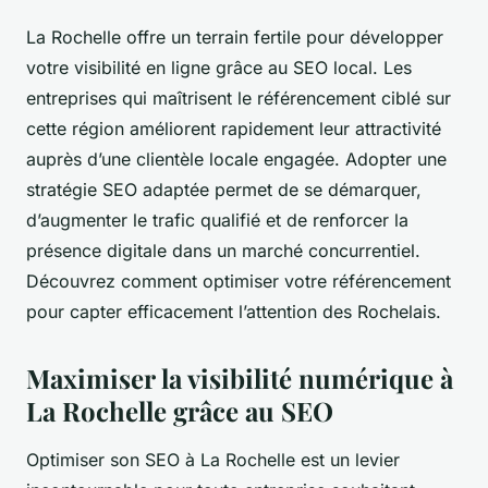
La Rochelle offre un terrain fertile pour développer
votre visibilité en ligne grâce au SEO local. Les
entreprises qui maîtrisent le référencement ciblé sur
cette région améliorent rapidement leur attractivité
auprès d’une clientèle locale engagée. Adopter une
stratégie SEO adaptée permet de se démarquer,
d’augmenter le trafic qualifié et de renforcer la
présence digitale dans un marché concurrentiel.
Découvrez comment optimiser votre référencement
pour capter efficacement l’attention des Rochelais.
Maximiser la visibilité numérique à
La Rochelle grâce au SEO
Optimiser son SEO à La Rochelle est un levier