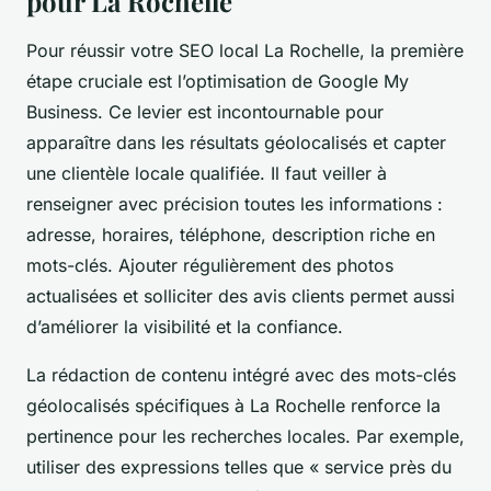
pour La Rochelle
Pour réussir votre SEO local La Rochelle, la première
étape cruciale est l’optimisation de Google My
Business. Ce levier est incontournable pour
apparaître dans les résultats géolocalisés et capter
une clientèle locale qualifiée. Il faut veiller à
renseigner avec précision toutes les informations :
adresse, horaires, téléphone, description riche en
mots-clés. Ajouter régulièrement des photos
actualisées et solliciter des avis clients permet aussi
d’améliorer la visibilité et la confiance.
La rédaction de contenu intégré avec des mots-clés
géolocalisés spécifiques à La Rochelle renforce la
pertinence pour les recherches locales. Par exemple,
utiliser des expressions telles que « service près du