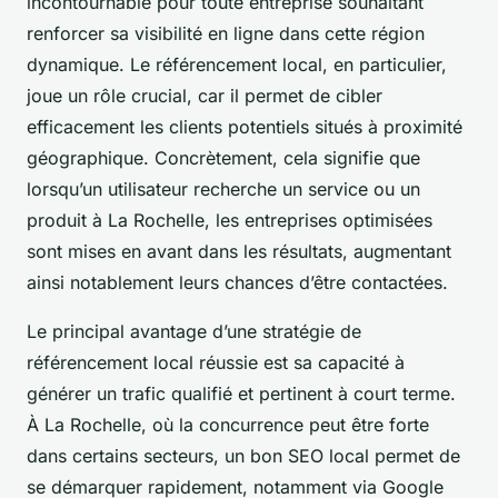
incontournable pour toute entreprise souhaitant
renforcer sa visibilité en ligne dans cette région
dynamique. Le référencement local, en particulier,
joue un rôle crucial, car il permet de cibler
efficacement les clients potentiels situés à proximité
géographique. Concrètement, cela signifie que
lorsqu’un utilisateur recherche un service ou un
produit à La Rochelle, les entreprises optimisées
sont mises en avant dans les résultats, augmentant
ainsi notablement leurs chances d’être contactées.
Le principal avantage d’une stratégie de
référencement local réussie est sa capacité à
générer un trafic qualifié et pertinent à court terme.
À La Rochelle, où la concurrence peut être forte
dans certains secteurs, un bon SEO local permet de
se démarquer rapidement, notamment via Google