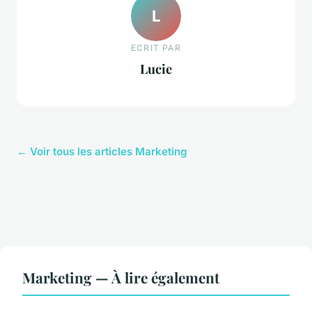
L
ECRIT PAR
Lucie
← Voir tous les articles Marketing
Marketing — À lire également