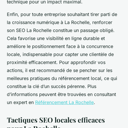
technique pour un impact maximal.
Enfin, pour toute entreprise souhaitant tirer parti de
la croissance numérique à La Rochelle, renforcer
son SEO La Rochelle constitue un passage obligé.
Cela favorise une visibilité en ligne durable et
améliore le positionnement face à la concurrence
locale, indispensable pour capter une clientèle de
proximité efficacement. Pour approfondir vos
actions, il est recommandé de se pencher sur les
meilleures pratiques du référencement local, ce qui
constitue la clé d’un succès pérenne. Plus
d’informations peuvent être trouvées en consultant
un expert en
Référencement La Rochelle
.
Tactiques SEO locales efficaces