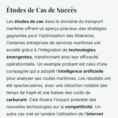
Études de Cas de Succès
Les
études de cas
dans le domaine du transport
maritime offrent un aperçu précieux des stratégies
gagnantes pour l’optimisation des itinéraires.
Certaines entreprises de services maritimes ont
excellé grâce à l’intégration de
technologies
émergentes
, transformant ainsi leur efficacité
opérationnelle. Un exemple probant est celui d’une
compagnie qui a adopté l’
intelligence artificielle
pour analyser ses routes maritimes. Les résultats ont
été spectaculaires, avec une réduction notable des
temps de trajet et une baisse des coûts de
carburant
. Cela illustre l’impact potentiel des
nouvelles technologies sur la
compétitivité
. Un
autre cas met en lumière l’utilisation de l’
internet