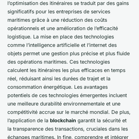
l’optimisation des itinéraires se traduit par des gains
significatifs pour les entreprises de services
maritimes grâce à une réduction des coûts
opérationnels et une amélioration de l’efficacité
logistique. La mise en place des technologies
comme l’intelligence artificielle et l’internet des
objets permet une gestion plus précise et plus fluide
des opérations maritimes. Ces technologies
calculent les itinéraires les plus efficaces en temps
réel, réduisant ainsi les durées de trajet et la
consommation énergétique. Les avantages
potentiels de ces technologies émergentes incluent
une meilleure durabilité environnementale et une
compétitivité accrue sur le marché mondial. De plus,
l’application de la
blockchain
garantit la sécurité et
la transparence des transactions, cruciales dans les
échanges maritimes. In fine, comprendre et intégrer