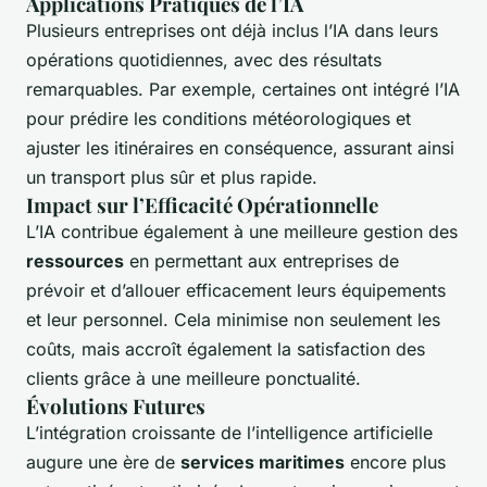
Applications Pratiques de l’IA
Plusieurs entreprises ont déjà inclus l’IA dans leurs
opérations quotidiennes, avec des résultats
remarquables. Par exemple, certaines ont intégré l’IA
pour prédire les conditions météorologiques et
ajuster les itinéraires en conséquence, assurant ainsi
un transport plus sûr et plus rapide.
Impact sur l’Efficacité Opérationnelle
L’IA contribue également à une meilleure gestion des
ressources
en permettant aux entreprises de
prévoir et d’allouer efficacement leurs équipements
et leur personnel. Cela minimise non seulement les
coûts, mais accroît également la satisfaction des
clients grâce à une meilleure ponctualité.
Évolutions Futures
L’intégration croissante de l’intelligence artificielle
augure une ère de
services maritimes
encore plus