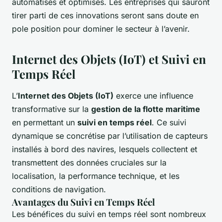
automatisés et optimisés. Les entreprises qui sauront
tirer parti de ces innovations seront sans doute en
pole position pour dominer le secteur à l’avenir.
Internet des Objets (IoT) et Suivi en
Temps Réel
L’
Internet des Objets (IoT)
exerce une influence
transformative sur la
gestion de la flotte maritime
en permettant un
suivi en temps réel
. Ce suivi
dynamique se concrétise par l’utilisation de capteurs
installés à bord des navires, lesquels collectent et
transmettent des données cruciales sur la
localisation, la performance technique, et les
conditions de navigation.
Avantages du Suivi en Temps Réel
Les bénéfices du suivi en temps réel sont nombreux