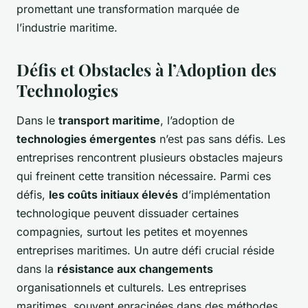
promettant une transformation marquée de
l’industrie maritime.
Défis et Obstacles à l’Adoption des
Technologies
Dans le
transport maritime
, l’adoption de
technologies émergentes
n’est pas sans défis. Les
entreprises rencontrent plusieurs obstacles majeurs
qui freinent cette transition nécessaire. Parmi ces
défis,
les coûts initiaux élevés
d’implémentation
technologique peuvent dissuader certaines
compagnies, surtout les petites et moyennes
entreprises maritimes. Un autre défi crucial réside
dans la
résistance aux changements
organisationnels et culturels. Les entreprises
maritimes, souvent enracinées dans des méthodes