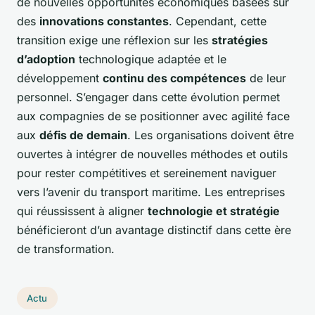
de nouvelles opportunités économiques basées sur
des
innovations constantes
. Cependant, cette
transition exige une réflexion sur les
stratégies
d’adoption
technologique adaptée et le
développement
continu des compétences
de leur
personnel. S’engager dans cette évolution permet
aux compagnies de se positionner avec agilité face
aux
défis de demain
. Les organisations doivent être
ouvertes à intégrer de nouvelles méthodes et outils
pour rester compétitives et sereinement naviguer
vers l’avenir du transport maritime. Les entreprises
qui réussissent à aligner
technologie et stratégie
bénéficieront d’un avantage distinctif dans cette ère
de transformation.
Actu