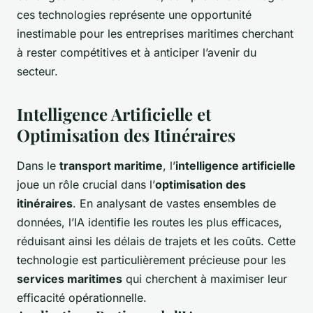
ces technologies représente une opportunité
inestimable pour les entreprises maritimes cherchant
à rester compétitives et à anticiper l’avenir du
secteur.
Intelligence Artificielle et
Optimisation des Itinéraires
Dans le
transport maritime
, l’
intelligence artificielle
joue un rôle crucial dans l’
optimisation des
itinéraires
. En analysant de vastes ensembles de
données, l’IA identifie les routes les plus efficaces,
réduisant ainsi les délais de trajets et les coûts. Cette
technologie est particulièrement précieuse pour les
services maritimes
qui cherchent à maximiser leur
efficacité opérationnelle.