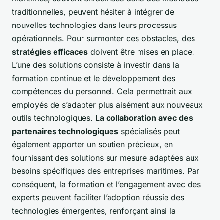
traditionnelles, peuvent hésiter à intégrer de
nouvelles technologies dans leurs processus
opérationnels. Pour surmonter ces obstacles, des
stratégies efficaces
doivent être mises en place.
L’une des solutions consiste à investir dans la
formation continue et le développement des
compétences du personnel. Cela permettrait aux
employés de s’adapter plus aisément aux nouveaux
outils technologiques.
La collaboration avec des
partenaires technologiques
spécialisés peut
également apporter un soutien précieux, en
fournissant des solutions sur mesure adaptées aux
besoins spécifiques des entreprises maritimes. Par
conséquent, la formation et l’engagement avec des
experts peuvent faciliter l’adoption réussie des
technologies émergentes, renforçant ainsi la