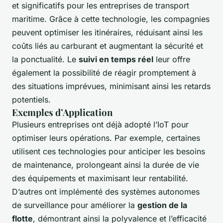
et significatifs pour les entreprises de transport
maritime. Grâce à cette technologie, les compagnies
peuvent optimiser les itinéraires, réduisant ainsi les
coûts liés au carburant et augmentant la sécurité et
la ponctualité. Le
suivi en temps réel
leur offre
également la possibilité de réagir promptement à
des situations imprévues, minimisant ainsi les retards
potentiels.
Exemples d’Application
Plusieurs entreprises ont déjà adopté l’IoT pour
optimiser leurs opérations. Par exemple, certaines
utilisent ces technologies pour anticiper les besoins
de maintenance, prolongeant ainsi la durée de vie
des équipements et maximisant leur rentabilité.
D’autres ont implémenté des systèmes autonomes
de surveillance pour améliorer la
gestion de la
flotte
, démontrant ainsi la polyvalence et l’efficacité