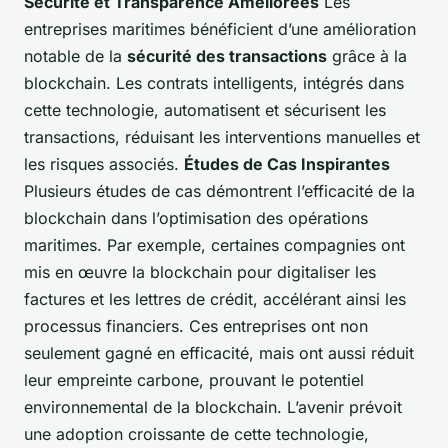
Sécurité et Transparence Améliorées
Les
entreprises maritimes bénéficient d’une amélioration
notable de la
sécurité des transactions
grâce à la
blockchain. Les contrats intelligents, intégrés dans
cette technologie, automatisent et sécurisent les
transactions, réduisant les interventions manuelles et
les risques associés.
Études de Cas Inspirantes
Plusieurs études de cas démontrent l’efficacité de la
blockchain dans l’optimisation des opérations
maritimes. Par exemple, certaines compagnies ont
mis en œuvre la blockchain pour digitaliser les
factures et les lettres de crédit, accélérant ainsi les
processus financiers. Ces entreprises ont non
seulement gagné en efficacité, mais ont aussi réduit
leur empreinte carbone, prouvant le potentiel
environnemental de la blockchain. L’avenir prévoit
une adoption croissante de cette technologie,