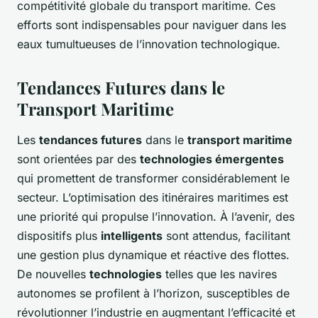
compétitivité globale du transport maritime. Ces
efforts sont indispensables pour naviguer dans les
eaux tumultueuses de l’innovation technologique.
Tendances Futures dans le
Transport Maritime
Les
tendances futures
dans le
transport maritime
sont orientées par des
technologies émergentes
qui promettent de transformer considérablement le
secteur. L’optimisation des itinéraires maritimes est
une priorité qui propulse l’innovation. À l’avenir, des
dispositifs plus
intelligents
sont attendus, facilitant
une gestion plus dynamique et réactive des flottes.
De nouvelles
technologies
telles que les navires
autonomes se profilent à l’horizon, susceptibles de
révolutionner l’industrie en augmentant l’efficacité et