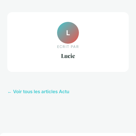
L
ECRIT PAR
Lucie
← Voir tous les articles Actu