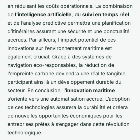
en réduisant les coûts opérationnels. La combinaison
de
l’intelligence artificielle
, du
suivi en temps réel
et de l’analyse prédictive permettra une planification
d’itinéraires assurant une sécurité et une ponctualité
accrues. Par ailleurs, l’impact potentiel de ces
innovations sur l’environnement maritime est
également crucial. Grâce à des systèmes de
navigation éco-responsables, la réduction de
l’empreinte carbone deviendra une réalité tangible,
participant ainsi à un développement durable du
secteur. En conclusion, l’
innovation maritime
s’oriente vers une automatisation accrue. L’adoption
de ces technologies assurera la durabilité et créera
de nouvelles opportunités économiques pour les
entreprises prêtes à s’engager dans cette révolution
technologique.