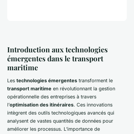
Introduction aux technologies
émergentes dans le transport
maritime
Les
technologies émergentes
transforment le
transport maritime
en révolutionnant la gestion
opérationnelle des entreprises à travers
l’
optimisation des itinéraires
. Ces innovations
intègrent des outils technologiques avancés qui
analysent de vastes quantités de données pour
améliorer les processus. L’importance de