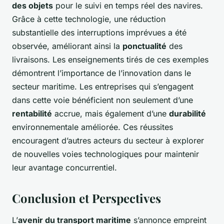
des objets
pour le suivi en temps réel des navires.
Grâce à cette technologie, une réduction
substantielle des interruptions imprévues a été
observée, améliorant ainsi la
ponctualité
des
livraisons. Les enseignements tirés de ces exemples
démontrent l’importance de l’innovation dans le
secteur maritime. Les entreprises qui s’engagent
dans cette voie bénéficient non seulement d’une
rentabilité
accrue, mais également d’une
durabilité
environnementale améliorée. Ces réussites
encouragent d’autres acteurs du secteur à explorer
de nouvelles voies technologiques pour maintenir
leur avantage concurrentiel.
Conclusion et Perspectives
L’
avenir du transport maritime
s’annonce empreint