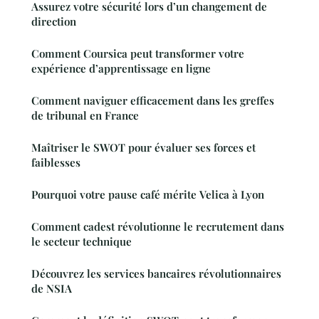
Assurez votre sécurité lors d’un changement de
direction
Comment Coursica peut transformer votre
expérience d’apprentissage en ligne
Comment naviguer efficacement dans les greffes
de tribunal en France
Maîtriser le SWOT pour évaluer ses forces et
faiblesses
Pourquoi votre pause café mérite Velica à Lyon
Comment cadest révolutionne le recrutement dans
le secteur technique
Découvrez les services bancaires révolutionnaires
de NSIA