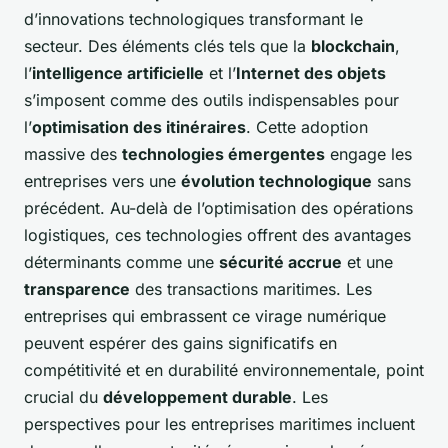
d’innovations technologiques transformant le
secteur. Des éléments clés tels que la
blockchain
,
l’
intelligence artificielle
et l’
Internet des objets
s’imposent comme des outils indispensables pour
l’
optimisation des itinéraires
. Cette adoption
massive des
technologies émergentes
engage les
entreprises vers une
évolution technologique
sans
précédent. Au-delà de l’optimisation des opérations
logistiques, ces technologies offrent des avantages
déterminants comme une
sécurité accrue
et une
transparence
des transactions maritimes. Les
entreprises qui embrassent ce virage numérique
peuvent espérer des gains significatifs en
compétitivité et en durabilité environnementale, point
crucial du
développement durable
. Les
perspectives pour les entreprises maritimes incluent