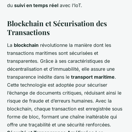
du
suivi en temps réel
avec l’IoT.
Blockchain et Sécurisation des
Transactions
La
blockchain
révolutionne la manière dont les
transactions maritimes sont sécurisées et
transparentes. Grâce à ses caractéristiques de
décentralisation et d’immuabilité, elle assure une
transparence inédite dans le
transport maritime
.
Cette technologie est adoptée pour sécuriser
l’échange de documents critiques, réduisant ainsi le
risque de fraude et d’erreurs humaines. Avec la
blockchain, chaque transaction est enregistrée sous
forme de bloc, formant une chaîne inaltérable qui
offre une traçabilité et une sécurité renforcées.