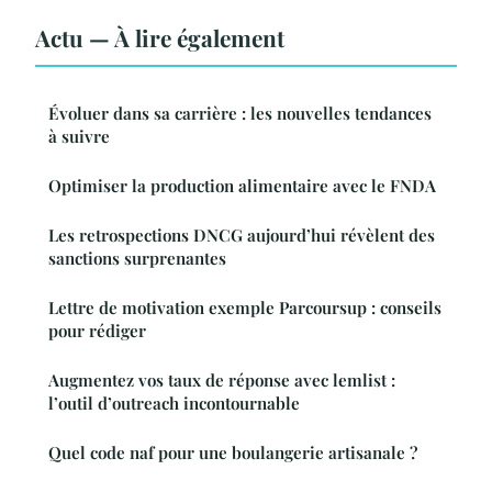
Actu — À lire également
Évoluer dans sa carrière : les nouvelles tendances
à suivre
Optimiser la production alimentaire avec le FNDA
Les retrospections DNCG aujourd’hui révèlent des
sanctions surprenantes
Lettre de motivation exemple Parcoursup : conseils
pour rédiger
Augmentez vos taux de réponse avec lemlist :
l’outil d’outreach incontournable
Quel code naf pour une boulangerie artisanale ?