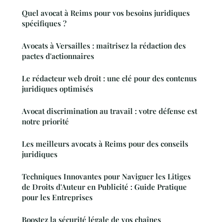
Quel avocat à Reims pour vos besoins juridiques
spécifiques ?
Avocats à Versailles : maîtrisez la rédaction des
pactes d'actionnaires
Le rédacteur web droit : une clé pour des contenus
juridiques optimisés
Avocat discrimination au travail : votre défense est
notre priorité
Les meilleurs avocats à Reims pour des conseils
juridiques
Techniques Innovantes pour Naviguer les Litiges
de Droits d'Auteur en Publicité : Guide Pratique
pour les Entreprises
Boostez la sécurité légale de vos chaînes