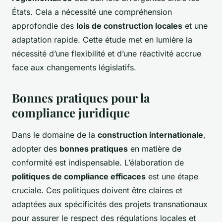
États. Cela a nécessité une compréhension
approfondie des
lois de construction locales
et une
adaptation rapide. Cette étude met en lumière la
nécessité d’une flexibilité et d’une réactivité accrue
face aux changements législatifs.
Bonnes pratiques pour la
compliance juridique
Dans le domaine de la
construction internationale
,
adopter des
bonnes pratiques
en matière de
conformité est indispensable. L’élaboration de
politiques de compliance efficaces
est une étape
cruciale. Ces politiques doivent être claires et
adaptées aux spécificités des projets transnationaux
pour assurer le respect des régulations locales et