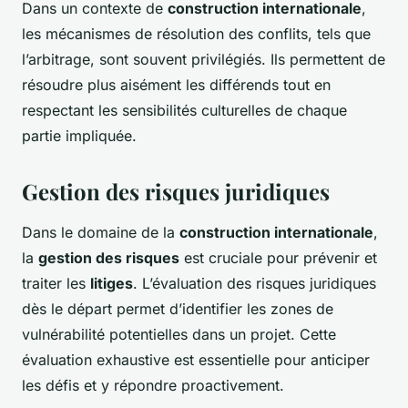
Dans un contexte de
construction internationale
,
les mécanismes de résolution des conflits, tels que
l’arbitrage, sont souvent privilégiés. Ils permettent de
résoudre plus aisément les différends tout en
respectant les sensibilités culturelles de chaque
partie impliquée.
Gestion des risques juridiques
Dans le domaine de la
construction internationale
,
la
gestion des risques
est cruciale pour prévenir et
traiter les
litiges
. L’évaluation des risques juridiques
dès le départ permet d’identifier les zones de
vulnérabilité potentielles dans un projet. Cette
évaluation exhaustive est essentielle pour anticiper
les défis et y répondre proactivement.