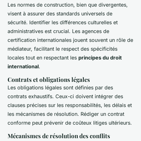
Les normes de construction, bien que divergentes,
visent à assurer des standards universels de
sécurité. Identifier les différences culturelles et
administratives est crucial. Les agences de
certification internationales jouent souvent un rôle de
médiateur, facilitant le respect des spécificités
locales tout en respectant les
principes du droit
international
.
Contrats et obligations légales
Les obligations légales sont définies par des
contrats exhaustifs. Ceux-ci doivent intégrer des
clauses précises sur les responsabilités, les délais et
les mécanismes de résolution. Rédiger un contrat
conforme peut prévenir de coûteux litiges ultérieurs.
Mécanismes de résolution des conflits