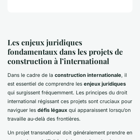
Les enjeux juridiques
fondamentaux dans les projets de
construction à l’international
Dans le cadre de la
construction internationale
, il
est essentiel de comprendre les
enjeux juridiques
qui surgissent fréquemment. Les principes du droit
international régissant ces projets sont cruciaux pour
naviguer les
défis légaux
qui apparaissent lorsqu’on
travaille au-delà des frontières.
Un projet transnational doit généralement prendre en