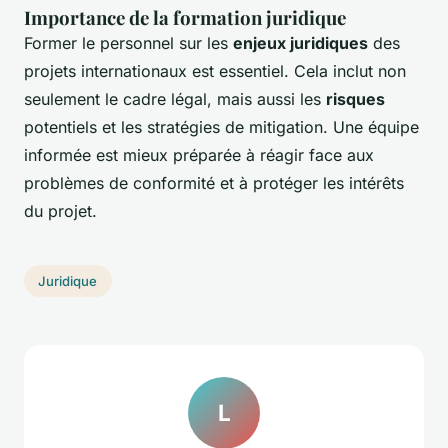
Importance de la formation juridique
Former le personnel sur les
enjeux juridiques
des
projets internationaux est essentiel. Cela inclut non
seulement le cadre légal, mais aussi les
risques
potentiels et les stratégies de mitigation. Une équipe
informée est mieux préparée à réagir face aux
problèmes de conformité et à protéger les intérêts
du projet.
Juridique
L