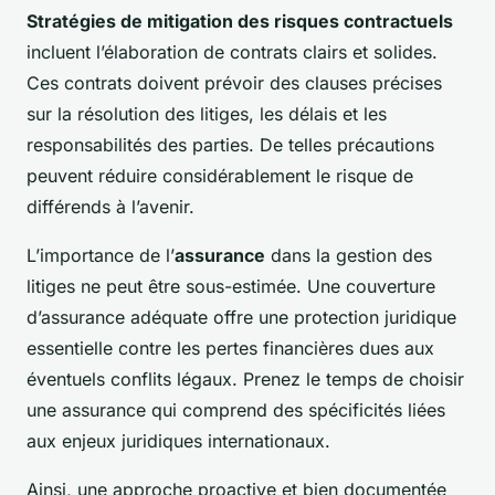
Stratégies de mitigation des risques contractuels
incluent l’élaboration de contrats clairs et solides.
Ces contrats doivent prévoir des clauses précises
sur la résolution des litiges, les délais et les
responsabilités des parties. De telles précautions
peuvent réduire considérablement le risque de
différends à l’avenir.
L’importance de l’
assurance
dans la gestion des
litiges ne peut être sous-estimée. Une couverture
d’assurance adéquate offre une protection juridique
essentielle contre les pertes financières dues aux
éventuels conflits légaux. Prenez le temps de choisir
une assurance qui comprend des spécificités liées
aux enjeux juridiques internationaux.
Ainsi, une approche proactive et bien documentée