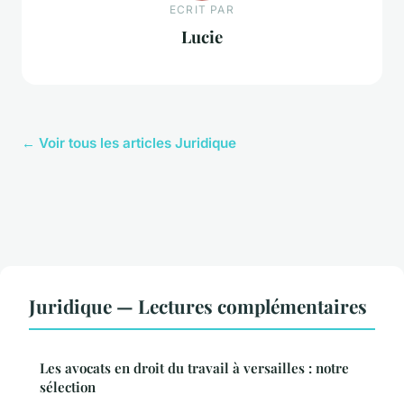
ECRIT PAR
Lucie
← Voir tous les articles Juridique
Juridique — Lectures complémentaires
Les avocats en droit du travail à versailles : notre
sélection