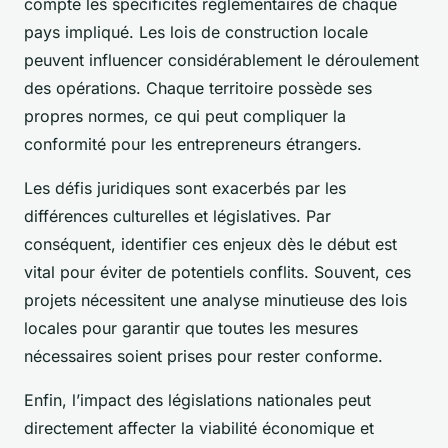
compte les spécificités réglementaires de chaque
pays impliqué. Les lois de construction locale
peuvent influencer considérablement le déroulement
des opérations. Chaque territoire possède ses
propres normes, ce qui peut compliquer la
conformité pour les entrepreneurs étrangers.
Les défis juridiques sont exacerbés par les
différences culturelles et législatives. Par
conséquent, identifier ces enjeux dès le début est
vital pour éviter de potentiels conflits. Souvent, ces
projets nécessitent une analyse minutieuse des lois
locales pour garantir que toutes les mesures
nécessaires soient prises pour rester conforme.
Enfin, l’impact des législations nationales peut
directement affecter la viabilité économique et