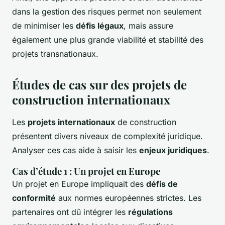
dans la gestion des risques permet non seulement
de minimiser les
défis légaux
, mais assure
également une plus grande viabilité et stabilité des
projets transnationaux.
Études de cas sur des projets de
construction internationaux
Les
projets internationaux
de construction
présentent divers niveaux de complexité juridique.
Analyser ces cas aide à saisir les
enjeux juridiques
.
Cas d’étude 1 : Un projet en Europe
Un projet en Europe impliquait des
défis de
conformité
aux normes européennes strictes. Les
partenaires ont dû intégrer les
régulations