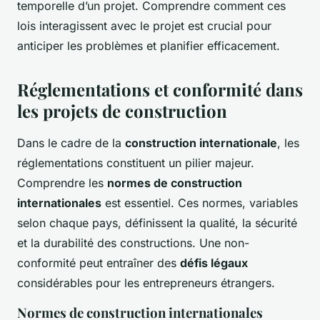
temporelle d’un projet. Comprendre comment ces
lois interagissent avec le projet est crucial pour
anticiper les problèmes et planifier efficacement.
Réglementations et conformité dans
les projets de construction
Dans le cadre de la
construction internationale
, les
réglementations constituent un pilier majeur.
Comprendre les
normes de construction
internationales
est essentiel. Ces normes, variables
selon chaque pays, définissent la qualité, la sécurité
et la durabilité des constructions. Une non-
conformité peut entraîner des
défis légaux
considérables pour les entrepreneurs étrangers.
Normes de construction internationales