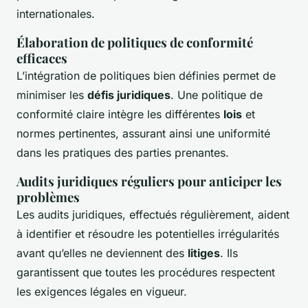
internationales.
Élaboration de politiques de conformité
efficaces
L’intégration de politiques bien définies permet de
minimiser les
défis juridiques
. Une politique de
conformité claire intègre les différentes
lois
et
normes pertinentes, assurant ainsi une uniformité
dans les pratiques des parties prenantes.
Audits juridiques réguliers pour anticiper les
problèmes
Les audits juridiques, effectués régulièrement, aident
à identifier et résoudre les potentielles irrégularités
avant qu’elles ne deviennent des
litiges
. Ils
garantissent que toutes les procédures respectent
les exigences légales en vigueur.