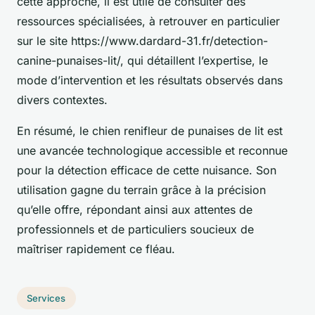
cette approche, il est utile de consulter des
ressources spécialisées, à retrouver en particulier
sur le site https://www.dardard-31.fr/detection-
canine-punaises-lit/, qui détaillent l’expertise, le
mode d’intervention et les résultats observés dans
divers contextes.
En résumé, le chien renifleur de punaises de lit est
une avancée technologique accessible et reconnue
pour la détection efficace de cette nuisance. Son
utilisation gagne du terrain grâce à la précision
qu’elle offre, répondant ainsi aux attentes de
professionnels et de particuliers soucieux de
maîtriser rapidement ce fléau.
Services