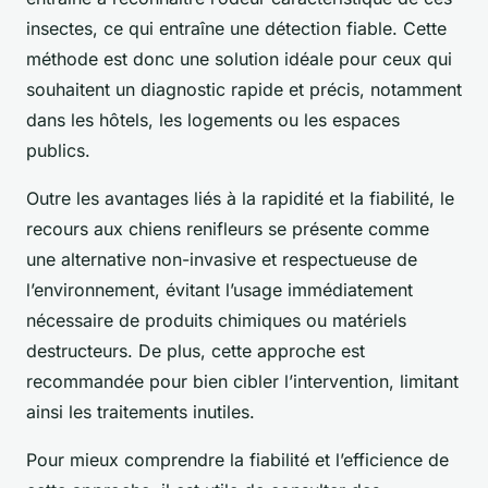
insectes, ce qui entraîne une détection fiable. Cette
méthode est donc une solution idéale pour ceux qui
souhaitent un diagnostic rapide et précis, notamment
dans les hôtels, les logements ou les espaces
publics.
Outre les avantages liés à la rapidité et la fiabilité, le
recours aux chiens renifleurs se présente comme
une alternative non-invasive et respectueuse de
l’environnement, évitant l’usage immédiatement
nécessaire de produits chimiques ou matériels
destructeurs. De plus, cette approche est
recommandée pour bien cibler l’intervention, limitant
ainsi les traitements inutiles.
Pour mieux comprendre la fiabilité et l’efficience de