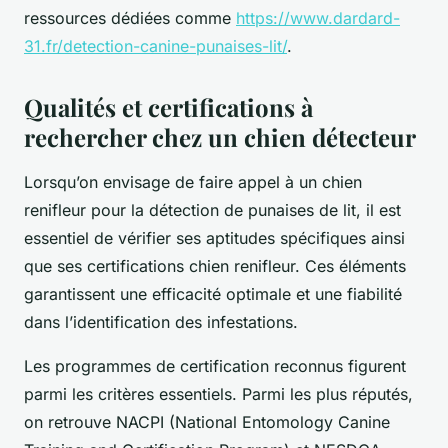
ressources dédiées comme
https://www.dardard-
31.fr/detection-canine-punaises-lit/
.
Qualités et certifications à
rechercher chez un chien détecteur
Lorsqu’on envisage de faire appel à un chien
renifleur pour la détection de punaises de lit, il est
essentiel de vérifier ses aptitudes spécifiques ainsi
que ses certifications chien renifleur. Ces éléments
garantissent une efficacité optimale et une fiabilité
dans l’identification des infestations.
Les programmes de certification reconnus figurent
parmi les critères essentiels. Parmi les plus réputés,
on retrouve NACPI (National Entomology Canine