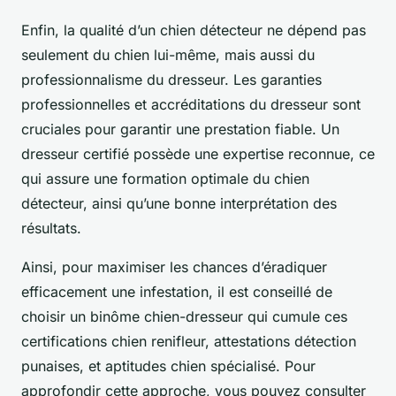
Enfin, la qualité d’un chien détecteur ne dépend pas
seulement du chien lui-même, mais aussi du
professionnalisme du dresseur. Les garanties
professionnelles et accréditations du dresseur sont
cruciales pour garantir une prestation fiable. Un
dresseur certifié possède une expertise reconnue, ce
qui assure une formation optimale du chien
détecteur, ainsi qu’une bonne interprétation des
résultats.
Ainsi, pour maximiser les chances d’éradiquer
efficacement une infestation, il est conseillé de
choisir un binôme chien-dresseur qui cumule ces
certifications chien renifleur, attestations détection
punaises, et aptitudes chien spécialisé. Pour
approfondir cette approche, vous pouvez consulter