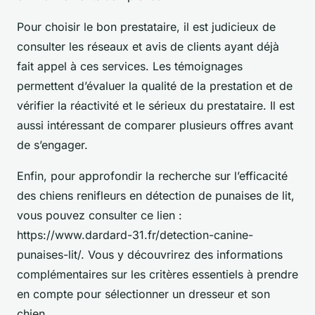
Pour choisir le bon prestataire, il est judicieux de
consulter les réseaux et avis de clients ayant déjà
fait appel à ces services. Les témoignages
permettent d’évaluer la qualité de la prestation et de
vérifier la réactivité et le sérieux du prestataire. Il est
aussi intéressant de comparer plusieurs offres avant
de s’engager.
Enfin, pour approfondir la recherche sur l’efficacité
des chiens renifleurs en détection de punaises de lit,
vous pouvez consulter ce lien :
https://www.dardard-31.fr/detection-canine-
punaises-lit/. Vous y découvrirez des informations
complémentaires sur les critères essentiels à prendre
en compte pour sélectionner un dresseur et son
chien.