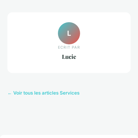
L
ECRIT PAR
Lucie
← Voir tous les articles Services