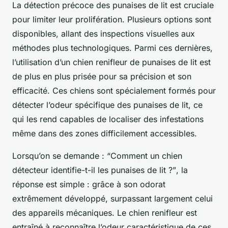
La détection précoce des punaises de lit est cruciale
pour limiter leur prolifération. Plusieurs options sont
disponibles, allant des inspections visuelles aux
méthodes plus technologiques. Parmi ces dernières,
l’utilisation d’un chien renifleur de punaises de lit est
de plus en plus prisée pour sa précision et son
efficacité. Ces chiens sont spécialement formés pour
détecter l’odeur spécifique des punaises de lit, ce
qui les rend capables de localiser des infestations
même dans des zones difficilement accessibles.
Lorsqu’on se demande :
“Comment un chien
détecteur identifie-t-il les punaises de lit ?”
, la
réponse est simple : grâce à son odorat
extrêmement développé, surpassant largement celui
des appareils mécaniques. Le chien renifleur est
entraîné à reconnaître l’odeur caractéristique de ces