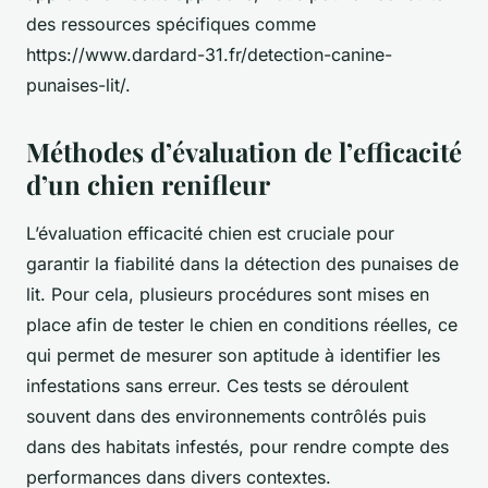
des ressources spécifiques comme
https://www.dardard-31.fr/detection-canine-
punaises-lit/.
Méthodes d’évaluation de l’efficacité
d’un chien renifleur
L’évaluation efficacité chien est cruciale pour
garantir la fiabilité dans la détection des punaises de
lit. Pour cela, plusieurs procédures sont mises en
place afin de tester le chien en conditions réelles, ce
qui permet de mesurer son aptitude à identifier les
infestations sans erreur. Ces tests se déroulent
souvent dans des environnements contrôlés puis
dans des habitats infestés, pour rendre compte des
performances dans divers contextes.