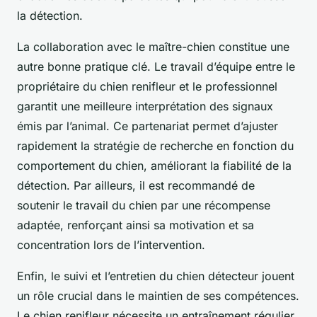
la détection.
La collaboration avec le maître-chien constitue une
autre bonne pratique clé. Le travail d’équipe entre le
propriétaire du chien renifleur et le professionnel
garantit une meilleure interprétation des signaux
émis par l’animal. Ce partenariat permet d’ajuster
rapidement la stratégie de recherche en fonction du
comportement du chien, améliorant la fiabilité de la
détection. Par ailleurs, il est recommandé de
soutenir le travail du chien par une récompense
adaptée, renforçant ainsi sa motivation et sa
concentration lors de l’intervention.
Enfin, le suivi et l’entretien du chien détecteur jouent
un rôle crucial dans le maintien de ses compétences.
Le chien renifleur nécessite un entraînement régulier