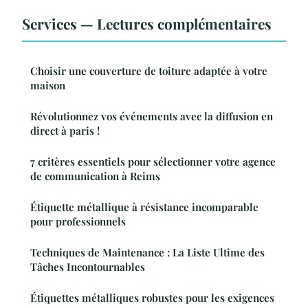
Services — Lectures complémentaires
Choisir une couverture de toiture adaptée à votre
maison
Révolutionnez vos événements avec la diffusion en
direct à paris !
7 critères essentiels pour sélectionner votre agence
de communication à Reims
Étiquette métallique à résistance incomparable
pour professionnels
Techniques de Maintenance : La Liste Ultime des
Tâches Incontournables
Étiquettes métalliques robustes pour les exigences