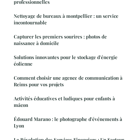
professionnelles
Nettoyage de bureaux à montpellier : un service
incontournable
Capturer les premiers sourires : photos de
naissance à domicile
Solutions innovantes pour le stockage d'énergie
éolienne
Comment choisir une agence de communication à
Reims pour vos projets
Activités éducatives et ludiques pour enfants à
mâcon
Édouard Marano : le photographe d'événements à
Lyon
La Révolution des Services Financiers : Un Secteur