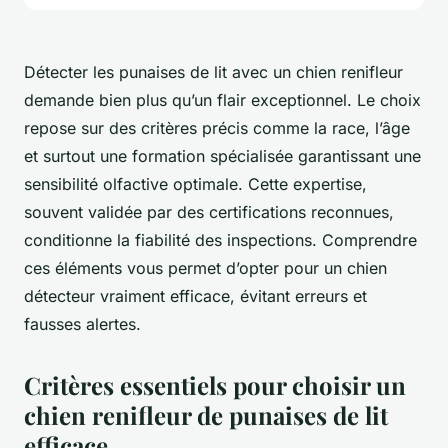
Détecter les punaises de lit avec un chien renifleur
demande bien plus qu’un flair exceptionnel. Le choix
repose sur des critères précis comme la race, l’âge
et surtout une formation spécialisée garantissant une
sensibilité olfactive optimale. Cette expertise,
souvent validée par des certifications reconnues,
conditionne la fiabilité des inspections. Comprendre
ces éléments vous permet d’opter pour un chien
détecteur vraiment efficace, évitant erreurs et
fausses alertes.
Critères essentiels pour choisir un
chien renifleur de punaises de lit
efficace