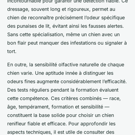
incontournable pour garantir une détection fiable. Ce
dressage, souvent long et rigoureux, permet au
chien de reconnaître précisément l’odeur spécifique
des punaises de lit, évitant ainsi les fausses alertes.
Sans cette spécialisation, même un chien avec un
bon flair peut manquer des infestations ou signaler à
tort.
En outre, la sensibilité olfactive naturelle de chaque
chien varie. Une aptitude innée à distinguer les
odeurs fines augmente considérablement l’efficacité.
Des tests réguliers pendant la formation évaluent
cette compétence. Ces critères combinés — race,
âge, tempérament, formation et sensibilité —
constituent la base solide pour choisir un chien
renifleur fiable et efficace. Pour approfondir les
aspects techniques, il est utile de consulter des