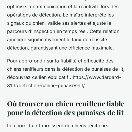
optimise la communication et la réactivité lors des
opérations de détection. Le maître interprète les
signaux du chien, valide ses alertes et ajuste le
parcours d’inspection en temps réel. Cette relation
améliore significativement le taux de réussite
détection, garantissant une efficience maximale.
Pour approfondir sur la fiabilité et efficacité des
chiens renifleurs dans la détection de punaises de lit,
découvrez ce lien explicatif : https://www.dardard-
31.fr/detection-canine-punaises-lit/.
Où trouver un chien renifleur fiable
pour la détection des punaises de lit
Le choix d'un fournisseur de chiens renifleurs