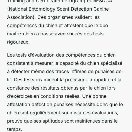
Training and Certification Program) et NESDCA
(National Entomology Scent Detection Canine
Association). Ces organismes valident les
compétences du chien et attestent que le duo
maître-chien a passé avec succès des tests
rigoureux.
Les tests d’évaluation des compétences du chien
consistent à mesurer la capacité du chien spécialisé
à détecter même des traces infimes de punaises de
lit. Ces tests examinent la précision, la rapidité et la
constance des résultats obtenus par le chien lors
d’exercices en conditions réelles. Une bonne
attestation détection punaises nécessite donc que le
chien soit régulièrement soumis à ces évaluations,
preuve que ses aptitudes sont maintenues dans le
temps.