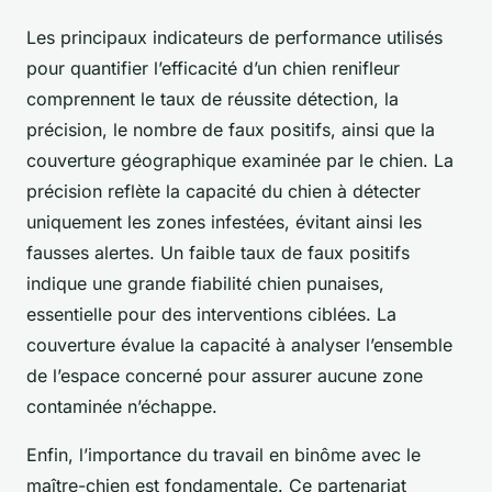
Les principaux indicateurs de performance utilisés
pour quantifier l’efficacité d’un chien renifleur
comprennent le taux de réussite détection, la
précision, le nombre de faux positifs, ainsi que la
couverture géographique examinée par le chien. La
précision reflète la capacité du chien à détecter
uniquement les zones infestées, évitant ainsi les
fausses alertes. Un faible taux de faux positifs
indique une grande fiabilité chien punaises,
essentielle pour des interventions ciblées. La
couverture évalue la capacité à analyser l’ensemble
de l’espace concerné pour assurer aucune zone
contaminée n’échappe.
Enfin, l’importance du travail en binôme avec le
maître-chien est fondamentale. Ce partenariat