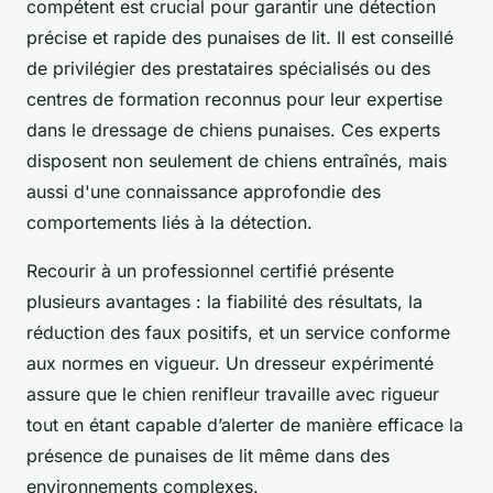
compétent est crucial pour garantir une détection
précise et rapide des punaises de lit. Il est conseillé
de privilégier des prestataires spécialisés ou des
centres de formation reconnus pour leur expertise
dans le dressage de chiens punaises. Ces experts
disposent non seulement de chiens entraînés, mais
aussi d'une connaissance approfondie des
comportements liés à la détection.
Recourir à un professionnel certifié présente
plusieurs avantages : la fiabilité des résultats, la
réduction des faux positifs, et un service conforme
aux normes en vigueur. Un dresseur expérimenté
assure que le chien renifleur travaille avec rigueur
tout en étant capable d’alerter de manière efficace la
présence de punaises de lit même dans des
environnements complexes.