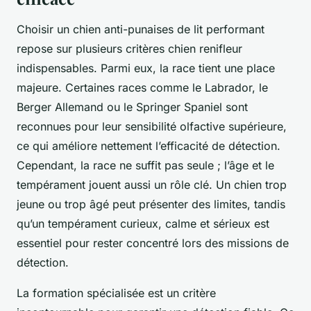
Choisir un chien anti-punaises de lit performant
repose sur plusieurs critères chien renifleur
indispensables. Parmi eux, la race tient une place
majeure. Certaines races comme le Labrador, le
Berger Allemand ou le Springer Spaniel sont
reconnues pour leur sensibilité olfactive supérieure,
ce qui améliore nettement l’efficacité de détection.
Cependant, la race ne suffit pas seule ; l’âge et le
tempérament jouent aussi un rôle clé. Un chien trop
jeune ou trop âgé peut présenter des limites, tandis
qu’un tempérament curieux, calme et sérieux est
essentiel pour rester concentré lors des missions de
détection.
La formation spécialisée est un critère