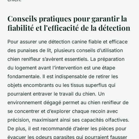
Conseils pratiques pour garantir la
fiabilité et l’efficacité de la détection
Pour assurer une détection canine fiable et efficace
des punaises de lit, plusieurs conseils d’utilisation
chien renifleur s’avèrent essentiels. La préparation
du logement avant l’intervention est une étape
fondamentale. Il est indispensable de retirer les
objets encombrants ou les tissus superflus qui
pourraient entraver le travail du chien. Un
environnement dégagé permet au chien renifleur de
se concentrer et d’explorer chaque recoin avec
précision, maximisant ainsi ses capacités olfactives.
De plus, il est recommandé d’aérer les pièces pour
évacuer les odeurs parasites qui pourraient fausser