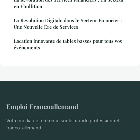
en Ébullition
La Révolution Digitale dans le Secteur Financier :
Une Nouvelle Ère de Services
Location innovante de tables basses pour tous vos
événements
Emploi Francoallemand
Votre média de référence sur le monde professionnel
franco-allemand