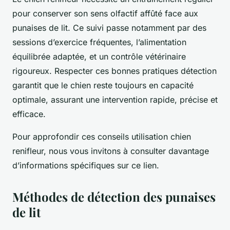
pour conserver son sens olfactif affûté face aux
punaises de lit. Ce suivi passe notamment par des
sessions d’exercice fréquentes, l’alimentation
équilibrée adaptée, et un contrôle vétérinaire
rigoureux. Respecter ces bonnes pratiques détection
garantit que le chien reste toujours en capacité
optimale, assurant une intervention rapide, précise et
efficace.
Pour approfondir ces conseils utilisation chien
renifleur, nous vous invitons à consulter davantage
d’informations spécifiques sur ce lien.
Méthodes de détection des punaises
de lit